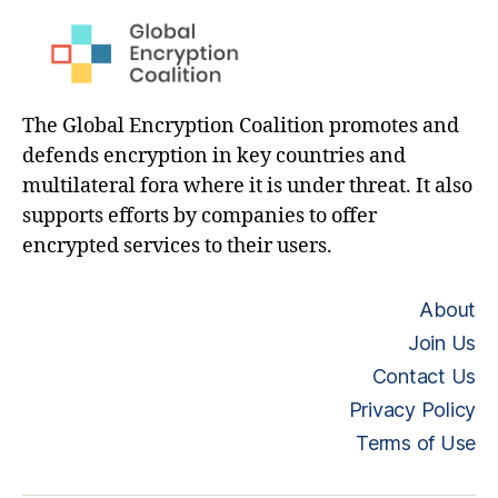
The Global Encryption Coalition promotes and
defends encryption in key countries and
multilateral fora where it is under threat. It also
supports efforts by companies to offer
encrypted services to their users.
About
Join Us
Contact Us
Privacy Policy
Terms of Use