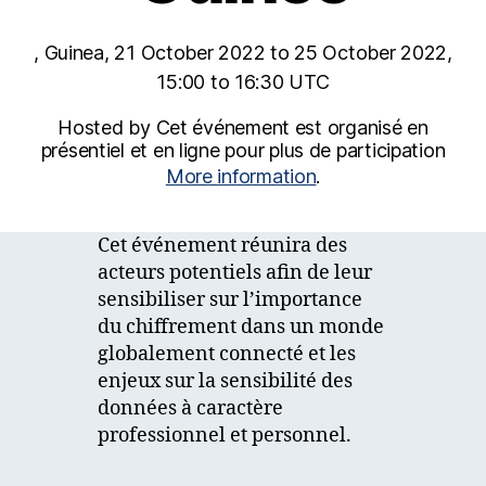
, Guinea, 21 October 2022 to 25 October 2022,
15:00 to 16:30 UTC
Hosted by Cet événement est organisé en
présentiel et en ligne pour plus de participation
More information
.
Cet événement réunira des
acteurs potentiels afin de leur
sensibiliser sur l’importance
du chiffrement dans un monde
globalement connecté et les
enjeux sur la sensibilité des
données à caractère
professionnel et personnel.