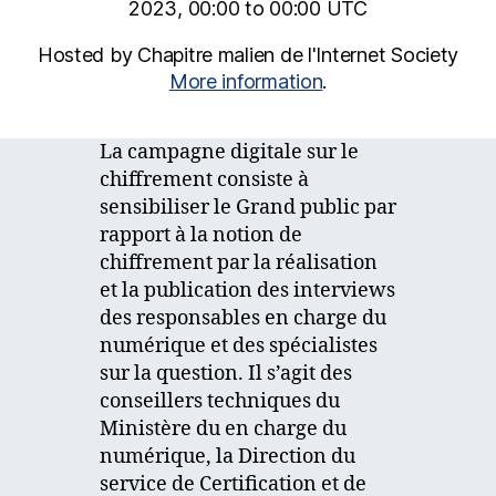
2023, 00:00 to 00:00 UTC
Hosted by Chapitre malien de l'Internet Society
More information
.
La campagne digitale sur le
chiffrement consiste à
sensibiliser le Grand public par
rapport à la notion de
chiffrement par la réalisation
et la publication des interviews
des responsables en charge du
numérique et des spécialistes
sur la question. Il s’agit des
conseillers techniques du
Ministère du en charge du
numérique, la Direction du
service de Certification et de