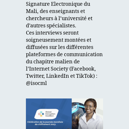
Signature Electronique du
Mali, des enseignants et
chercheurs à l’université et
d’autres spécialistes.
Ces interviews seront
soigneusement montées et
diffusées sur les différentes
plateformes de communication
du chapitre malien de
l’Internet Society (Facebook,
Twitter, LinkedIn et TikTok) :
@isocml