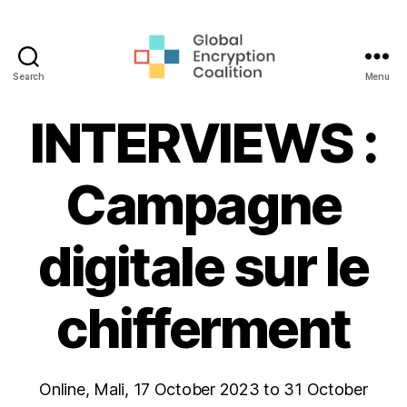
Search
Menu
Global
Encryption
INTERVIEWS :
Coalition
Campagne
digitale sur le
chifferment
Online, Mali, 17 October 2023 to 31 October