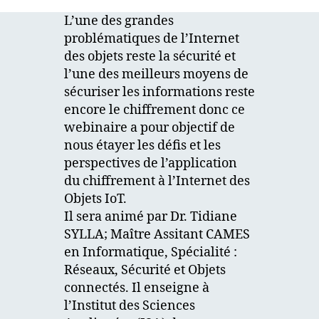
L’une des grandes
problématiques de l’Internet
des objets reste la sécurité et
l’une des meilleurs moyens de
sécuriser les informations reste
encore le chiffrement donc ce
webinaire a pour objectif de
nous étayer les défis et les
perspectives de l’application
du chiffrement à l’Internet des
Objets IoT.
Il sera animé par Dr. Tidiane
SYLLA; Maître Assitant CAMES
en Informatique, Spécialité :
Réseaux, Sécurité et Objets
connectés. Il enseigne à
l’Institut des Sciences