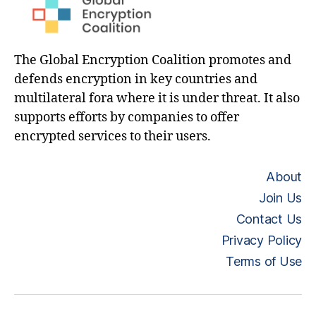
The Global Encryption Coalition promotes and
defends encryption in key countries and
multilateral fora where it is under threat. It also
supports efforts by companies to offer
encrypted services to their users.
About
Join Us
Contact Us
Privacy Policy
Terms of Use