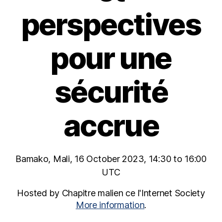
perspectives
pour une
sécurité
accrue
Bamako, Mali, 16 October 2023, 14:30 to 16:00
UTC
Hosted by Chapitre malien ce l'Internet Society
More information
.