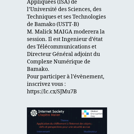
Appliquées (ISA) de
l’Université des Sciences, des
Techniques et ses Technologies
de Bamako (USTT-B)
M. Malick MAIGA moderera la
session. Il est Ingenieur d’état
des Télécommunications et
Directeur Général adjoint du
Complexe Numérique de
Bamako.
Pour participer à l’évènement,
inscrivez vous :
https://lc.cx/SJMu7B