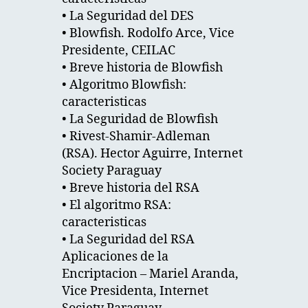
• La Seguridad del DES
• Blowfish. Rodolfo Arce, Vice
Presidente, CEILAC
• Breve historia de Blowfish
• Algoritmo Blowfish:
caracteristicas
• La Seguridad de Blowfish
• Rivest-Shamir-Adleman
(RSA). Hector Aguirre, Internet
Society Paraguay
• Breve historia del RSA
• El algoritmo RSA:
caracteristicas
• La Seguridad del RSA
Aplicaciones de la
Encriptacion – Mariel Aranda,
Vice Presidenta, Internet