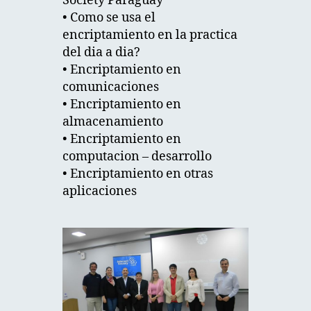
Society Paraguay
• Como se usa el
encriptamiento en la practica
del dia a dia?
• Encriptamiento en
comunicaciones
• Encriptamiento en
almacenamiento
• Encriptamiento en
computacion – desarrollo
• Encriptamiento en otras
aplicaciones