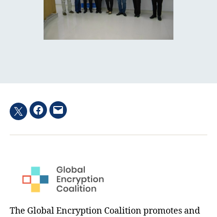
Facebook
Email
Twitter
hashtag
The Global Encryption Coalition promotes and