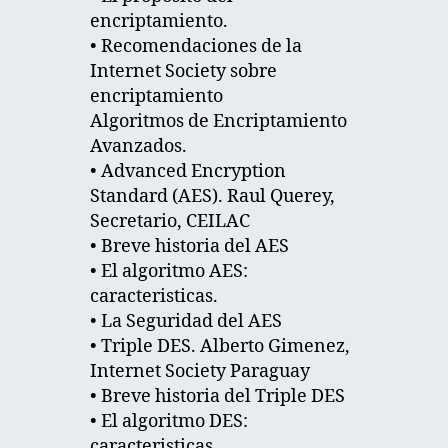
encriptamiento.
• Recomendaciones de la
Internet Society sobre
encriptamiento
Algoritmos de Encriptamiento
Avanzados.
• Advanced Encryption
Standard (AES). Raul Querey,
Secretario, CEILAC
• Breve historia del AES
• El algoritmo AES:
caracteristicas.
• La Seguridad del AES
• Triple DES. Alberto Gimenez,
Internet Society Paraguay
• Breve historia del Triple DES
• El algoritmo DES:
caracteristicas