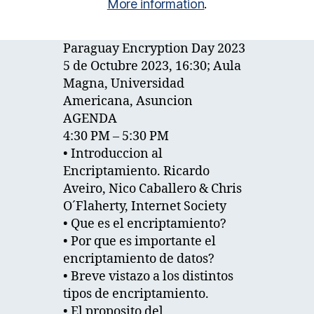
More information
.
Paraguay Encryption Day 2023
5 de Octubre 2023, 16:30; Aula
Magna, Universidad
Americana, Asuncion
AGENDA
4:30 PM – 5:30 PM
• Introduccion al
Encriptamiento. Ricardo
Aveiro, Nico Caballero & Chris
O´Flaherty, Internet Society
• Que es el encriptamiento?
• Por que es importante el
encriptamiento de datos?
• Breve vistazo a los distintos
tipos de encriptamiento.
• El proposito del