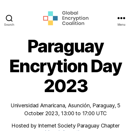
Search
Menu
Global
Encryption
Paraguay
Coalition
Encrytion Day
2023
Universidad Amaricana, Asunción, Paraguay, 5
October 2023, 13:00 to 17:00 UTC
Hosted by Internet Society Paraguay Chapter