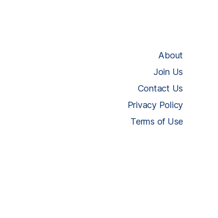
About
Join Us
Contact Us
Privacy Policy
Terms of Use