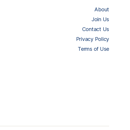
About
Join Us
Contact Us
Privacy Policy
Terms of Use